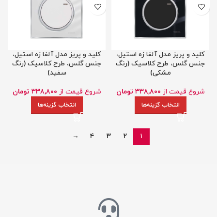
کلید و پریز مدل آلفا زه استیل،
کلید و پریز مدل آلفا زه استیل،
جنس گلس، طرح کلاسیک (رنگ
جنس گلس، طرح کلاسیک (رنگ
مشکی)
سفید)
شروع قیمت از
۳۳۸,۸۰۰
تومان
شروع قیمت از
۳۳۸,۸۰۰
تومان
انتخاب گزینه‌ها
انتخاب گزینه‌ها
→
۴
۳
۲
۱