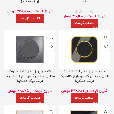
سفید)
(رنگ سفید)
شروع قیمت از
۳۳۸,۸۰۰
تومان
شروع قیمت از
۳۱۶,۱۴۰
تومان
انتخاب گزینه‌ها
انتخاب گزینه‌ها
ناموجود
کلید و پریز مدل آرک آلفا زه
کلید و پریز مدل آلفا زه نوک
طلایی، جنس گلس، طرح کلاسیک
مدادی، جنس گلس، طرح کلاسیک
(رنگ مشکی)
(رنگ نوک مدادی)
شروع قیمت از
۳۳۸,۸۰۰
تومان
شروع قیمت از
۸۹,۸۷۵
تومان
انتخاب گزینه‌ها
انتخاب گزینه‌ها