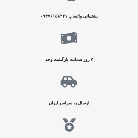
پشتیبانی واتساپ
۰۹۳۷۶۱۵۸۲۲۱
۷ روز ضمانت بازگشت وجه
ارسال به سراسر ایران