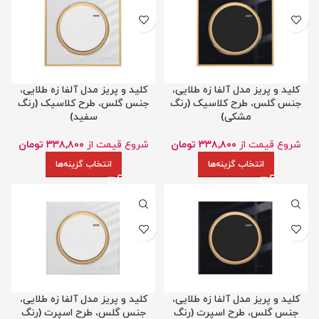
کلید و پریز مدل آلفا زه طلایی،
کلید و پریز مدل آلفا زه طلایی،
جنس گلس، طرح کلاسیک (رنگ
جنس گلس، طرح کلاسیک (رنگ
مشکی)
سفید)
شروع قیمت از
۳۳۸,۸۰۰
تومان
شروع قیمت از
۳۳۸,۸۰۰
تومان
انتخاب گزینه‌ها
انتخاب گزینه‌ها
کلید و پریز مدل آلفا زه طلایی،
کلید و پریز مدل آلفا زه طلایی،
جنس گلس، طرح اسپرت (رنگ
جنس گلس، طرح اسپرت (رنگ