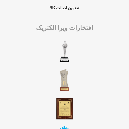
تضمین اصالت کالا
افتخارات ویرا الکتریک