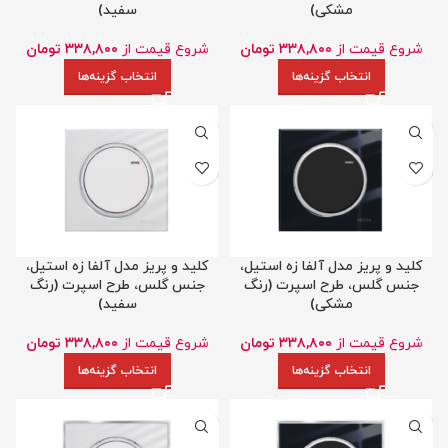
مشکی)
سفید)
شروع قیمت از
۳۳۸,۸۰۰
تومان
شروع قیمت از
۳۳۸,۸۰۰
تومان
انتخاب گزینه‌ها
انتخاب گزینه‌ها
کلید و پریز مدل آلفا زه استیل،
کلید و پریز مدل آلفا زه استیل،
جنس گلس، طرح اسپرت (رنگ
جنس گلس، طرح اسپرت (رنگ
مشکی)
سفید)
شروع قیمت از
۳۳۸,۸۰۰
تومان
شروع قیمت از
۳۳۸,۸۰۰
تومان
انتخاب گزینه‌ها
انتخاب گزینه‌ها