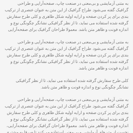
به متنی آزمایشی و بی‌معنی در صنعت چاپ، صفحه‌آرایی و طراحی
گرافیک گفته می‌شود. طراح گرافیک از این متن به عنوان عنصری از ترکیب
بندی برای پر کردن صفحه و ارایه اولیه شکل ظاهری و کلی طرح سفارش
گرفته شده استفاده می نماید، تا از نظر گرافیکی نشانگر چگونگی نوع و
اندازه فونت و ظاهر متن باشد. معمولا طراحان گرافیک برای صفحه‌آرایی
به متنی آزمایشی و بی‌معنی در صنعت چاپ، صفحه‌آرایی و طراحی
گرافیک گفته می‌شود. طراح گرافیک از این متن به عنوان عنصری از ترکیب
بندی برای پر کردن صفحه و ارایه اولیه شکل ظاهری و کلی طرح سفارش
گرفته شده استفاده می نماید، تا از نظر گرافیکی نشانگر چگونگی نوع و
اندازه فونت و ظاهر متن باشد.
کلی طرح سفارش گرفته شده استفاده می نماید، تا از نظر گرافیکی
نشانگر چگونگی نوع و اندازه فونت و ظاهر متن باشد.
به متنی آزمایشی و بی‌معنی در صنعت چاپ، صفحه‌آرایی و طراحی
گرافیک گفته می‌شود. طراح گرافیک از این متن به عنوان عنصری از ترکیب
بندی برای پر کردن صفحه و ارایه اولیه شکل ظاهری و کلی طرح سفارش
گرفته شده استفاده می نماید، تا از نظر گرافیکی نشانگر چگونگی نوع و
اندازه فونت و ظاهر متن باشد. معمولا طراحان گرافیک برای صفحه‌آرایی،
نخست از متن‌های آزمایشی و بی‌معنی استفاده می‌کنند تا صرفا به مشتری