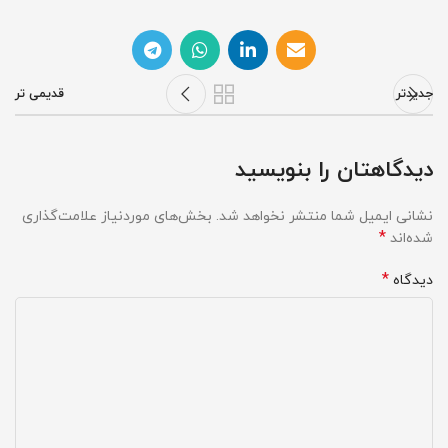
جدیدتر
قدیمی تر
دیدگاهتان را بنویسید
نشانی ایمیل شما منتشر نخواهد شد.
بخش‌های موردنیاز علامت‌گذاری
*
شده‌اند
*
دیدگاه