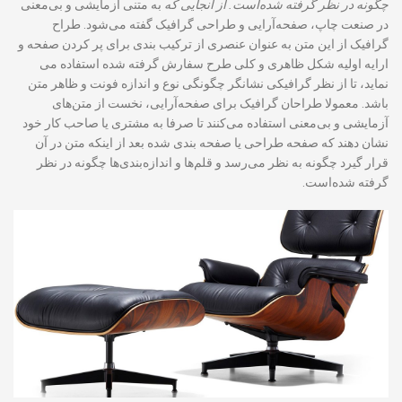
چگونه در نظر گرفته شده‌است. از آنجایی که
به متنی آزمایشی و بی‌معنی
در صنعت چاپ، صفحه‌آرایی و طراحی گرافیک گفته می‌شود. طراح
گرافیک از این متن به عنوان عنصری از ترکیب بندی برای پر کردن صفحه و
ارایه اولیه شکل ظاهری و کلی طرح سفارش گرفته شده استفاده می
نماید، تا از نظر گرافیکی نشانگر چگونگی نوع و اندازه فونت و ظاهر متن
باشد. معمولا طراحان گرافیک برای صفحه‌آرایی، نخست از متن‌های
آزمایشی و بی‌معنی استفاده می‌کنند تا صرفا به مشتری یا صاحب کار خود
نشان دهند که صفحه طراحی یا صفحه بندی شده بعد از اینکه متن در آن
قرار گیرد چگونه به نظر می‌رسد و قلم‌ها و اندازه‌بندی‌ها چگونه در نظر
گرفته شده‌است.