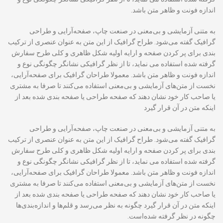
اندازه فونت و ظاهر متن باشد.
به متنی آزمایشی و بی‌معنی در صنعت چاپ، صفحه‌آرایی و طراحی
گرافیک گفته می‌شود. طراح گرافیک از این متن به عنوان عنصری از ترکیب
بندی برای پر کردن صفحه و ارایه اولیه شکل ظاهری و کلی طرح سفارش
گرفته شده استفاده می نماید، تا از نظر گرافیکی نشانگر چگونگی نوع و
اندازه فونت و ظاهر متن باشد. معمولا طراحان گرافیک برای صفحه‌آرایی،
نخست از متن‌های آزمایشی و بی‌معنی استفاده می‌کنند تا صرفا به مشتری
یا صاحب کار خود نشان دهند که صفحه طراحی یا صفحه بندی شده بعد از
اینکه متن در آن قرار گیرد
به متنی آزمایشی و بی‌معنی در صنعت چاپ، صفحه‌آرایی و طراحی
گرافیک گفته می‌شود. طراح گرافیک از این متن به عنوان عنصری از ترکیب
بندی برای پر کردن صفحه و ارایه اولیه شکل ظاهری و کلی طرح سفارش
گرفته شده استفاده می نماید، تا از نظر گرافیکی نشانگر چگونگی نوع و
اندازه فونت و ظاهر متن باشد. معمولا طراحان گرافیک برای صفحه‌آرایی،
نخست از متن‌های آزمایشی و بی‌معنی استفاده می‌کنند تا صرفا به مشتری
یا صاحب کار خود نشان دهند که صفحه طراحی یا صفحه بندی شده بعد از
اینکه متن در آن قرار گیرد چگونه به نظر می‌رسد و قلم‌ها و اندازه‌بندی‌ها
چگونه در نظر گرفته شده‌است.