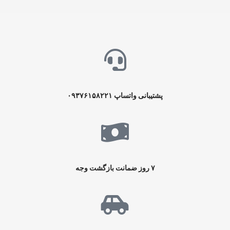
پشتیبانی واتساپ
۰۹۳۷۶۱۵۸۲۲۱
۷ روز ضمانت بازگشت وجه