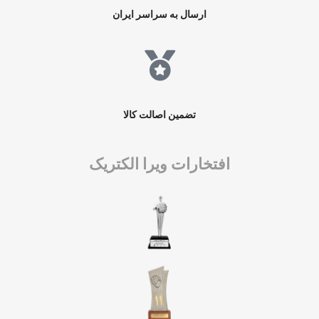
ارسال به سراسر ایران
تضمین اصالت کالا
افتخارات ویرا الکتریک