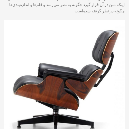
اینکه متن در آن قرار گیرد چگونه به نظر می‌رسد و قلم‌ها و اندازه‌بندی‌ها
چگونه در نظر گرفته شده‌است.