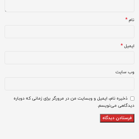
*
نام
*
ایمیل
وب‌ سایت
ذخیره نام، ایمیل و وبسایت من در مرورگر برای زمانی که دوباره
دیدگاهی می‌نویسم.