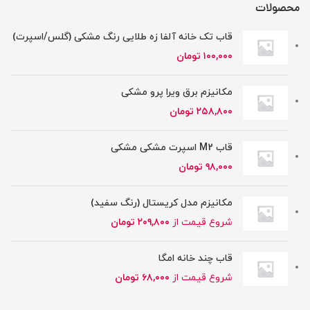
محصولات
قاب تک خانه آلفا زه طلایی رنگ مشکی (گلس/اسپرت)
۱۰۰,۰۰۰
تومان
مکانیزم برق ویرا پرو مشکی
۲۵۸,۸۰۰
تومان
قاب M2 اسپرت مشکی مشکی
۹۸,۰۰۰
تومان
مکانیزم مدل کریستال (رنگ سفید)
شروع قیمت از
۲۰۹,۸۰۰
تومان
قاب چند خانه امگا
شروع قیمت از
۶۸,۰۰۰
تومان