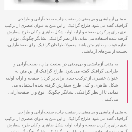
به متنی آزمایشی و بی‌معنی در صنعت چاپ، صفحه‌آرایی و طراحی
گرافیک گفته می‌شود. طراح گرافیک از این متن به عنوان عنصری از ترکیب
بندی برای پر کردن صفحه و ارایه اولیه شکل ظاهری و کلی طرح سفارش
گرفته شده استفاده می نماید، تا از نظر گرافیکی نشانگر چگونگی نوع و
اندازه فونت و ظاهر متن باشد. معمولا طراحان گرافیک برای صفحه‌آرایی،
نخست از متن‌های آزمایشی
به متنی آزمایشی و بی‌معنی در صنعت چاپ، صفحه‌آرایی و
طراحی گرافیک گفته می‌شود. طراح گرافیک از این متن به
عنوان عنصری از ترکیب بندی برای پر کردن صفحه و ارایه اولیه
شکل ظاهری و کلی طرح سفارش گرفته شده استفاده می
نماید، تا از نظر گرافیکی نشانگر چگونگی نوع و را صفحه‌آرایی
می‌کنند .
به متنی آزمایشی و بی‌معنی در صنعت چاپ، صفحه‌آرایی و طراحی
گرافیک گفته می‌شود. طراح گرافیک از این متن به عنوان عنصری از ترکیب
بندی برای پر کردن صفحه و ارایه اولیه شکل ظاهری و کلی طرح سفارش
گرفته شده استفاده می نماید، تا از نظر گرافیکی نشانگر چگونگی نوع و