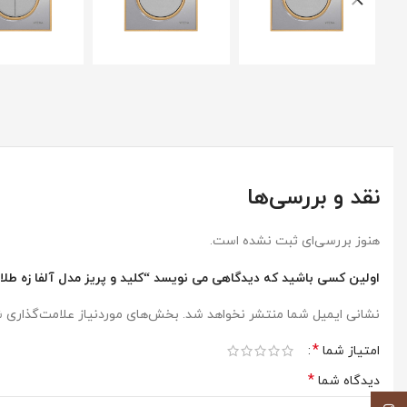
نقد و بررسی‌ها
هنوز بررسی‌ای ثبت نشده است.
اولین کسی باشید که دیدگاهی می نویسد “کلید و پریز مدل آلفا زه طل
نشانی ایمیل شما منتشر نخواهد شد.
بخش‌های موردنیاز علامت‌گذاری ش
*
امتیاز شما
*
دیدگاه شما