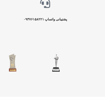
پشتیبانی واتساپ
۰۹۳۷۶۱۵۸۲۲۱