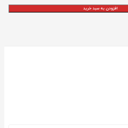
افزودن به سبد خرید