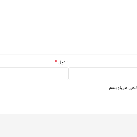
*
ایمیل
گاهی می‌نویسم.