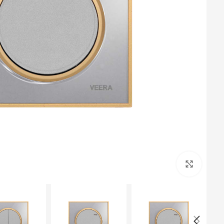
برای بزرگنمایی کلیک کنید