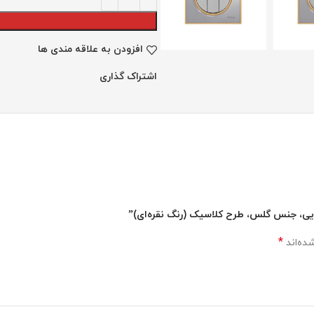
افزودن به علاقه مندی ها
اشتراک گذاری
ایی، جنس گلس، طرح کلاسیک (رنگ نقره‌ای)”
*
ده‌اند