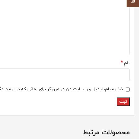
اینستاگرم
*
نام
ذخیره نام، ایمیل و وبسایت من در مرورگر برای زمانی که دوباره دید
محصولات مرتبط