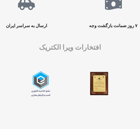
۷ روز ضمانت بازگشت وجه
ارسال به سراسر ایران
افتخارات ویرا الکتریک