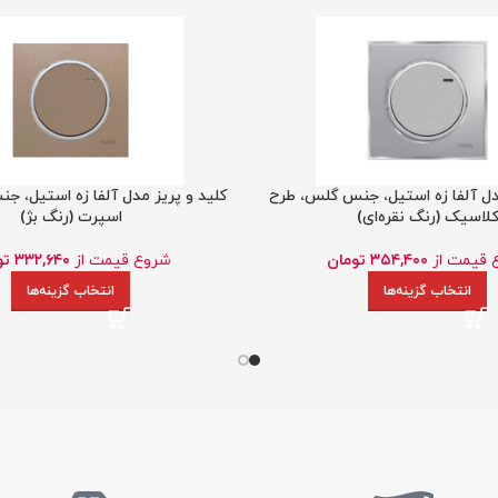
مدل آلفا زه استیل، جنس گلس، طرح
کلید و پریز مدل آلفا زه استیل، ج
لاسیک (رنگ نقره‌ای)
اسپرت (رنگ بژ)
 قیمت از
۳۵۴,۴۰۰
تومان
شروع قیمت از
۳۳۲,۶۴۰
تو
انتخاب گزینه‌ها
انتخاب گزینه‌ها