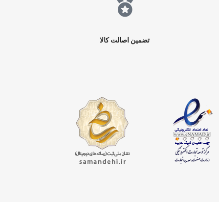
تضمین اصالت کالا