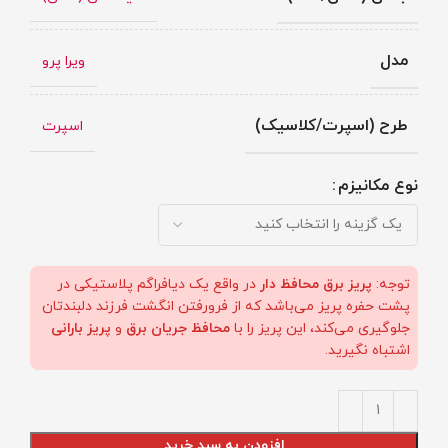
مدل
ویرا پرو
طرح (اسپرت/کلاسیک)
اسپرت
نوع مکانیزم
توجه:
پریز برق محافظ دار
در واقع یک دیافراگم پلاستیکی در
پشت حفره پریز می‌باشد که از فرورفتن انگشت فرزند دلبندتان
جلوگیری می‌کند، این پریز را با
محافظ جریان برق
و
پریز بارانی
اشتباه نگیرید.
افزودن به سبد خرید