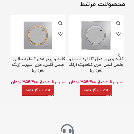
محصولات مرتبط
کلید و پریز مدل آلفا زه استیل،
کلید و پریز مدل آلفا زه طلایی،
کلید
جنس گلس، طرح کلاسیک (رنگ
جنس گلس، طرح اسپرت (رنگ
جنس
نقره‌ای)
نقره‌ای)
شروع قیمت از
۳۵۴,۴۰۰
تومان
شروع قیمت از
۳۵۴,۴۰۰
تومان
شروع
انتخاب گزینه‌ها
انتخاب گزینه‌ها