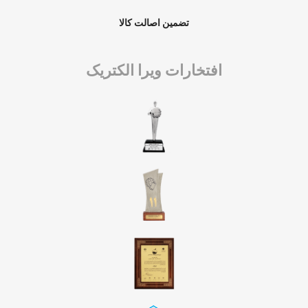
تضمین اصالت کالا
افتخارات ویرا الکتریک