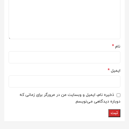
*
نام
*
ایمیل
ذخیره نام، ایمیل و وبسایت من در مرورگر برای زمانی که
دوباره دیدگاهی می‌نویسم.