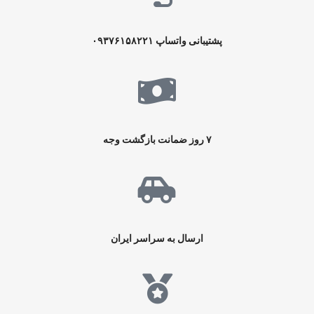
پشتیبانی واتساپ
۰۹۳۷۶۱۵۸۲۲۱
۷ روز ضمانت بازگشت وجه
ارسال به سراسر ایران