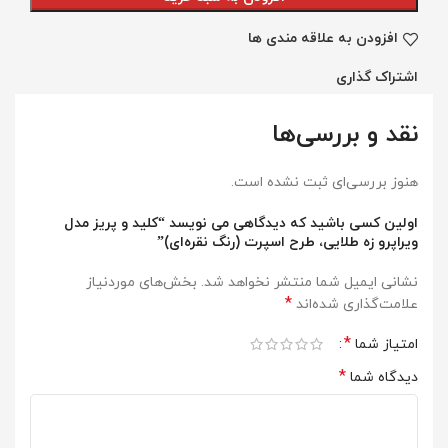
افزودن به علاقه مندی ها
اشتراک گذاری
نقد و بررسی‌ها
هنوز بررسی‌ای ثبت نشده است.
اولین کسی باشید که دیدگاهی می نویسد “کلید و پریز مدل
ویراپرو زه طلایی، طرح اسپرت (رنگ نقره‌ای)”
نشانی ایمیل شما منتشر نخواهد شد.
بخش‌های موردنیاز
*
علامت‌گذاری شده‌اند
*
امتیاز شما
*
دیدگاه شما