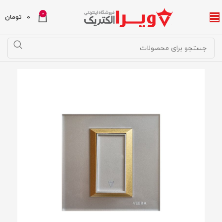
0
0
تومان